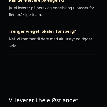
Kan dere levere på engelsk?
Ja. Vi leverer på norsk og engelsk og tilpasser for
flerspråklige team.
Trenger vi eget lokale i Tønsberg?
Nei. Vi kommer til dere med alt utstyr og rigger
selv.
Vi leverer i hele Østlandet