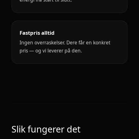
Fastpris alltid
Ingen overraskelser. Dere får en konkret
pris — og vi leverer på den.
Slik fungerer det