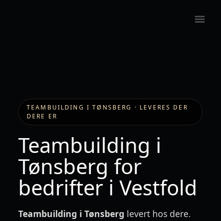
TEAMBUILDING I TØNSBERG · LEVERES DER
DERE ER
Teambuilding i
Tønsberg for
bedrifter i Vestfold
Teambuilding i Tønsberg
levert hos dere.