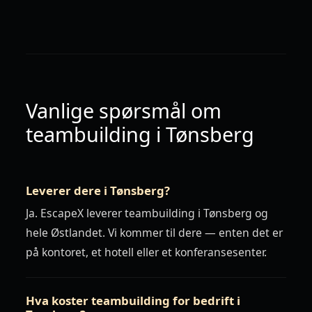
Vanlige spørsmål om
teambuilding i Tønsberg
Leverer dere i Tønsberg?
Ja. EscapeX leverer teambuilding i Tønsberg og
hele Østlandet. Vi kommer til dere — enten det er
på kontoret, et hotell eller et konferansesenter.
Hva koster teambuilding for bedrift i