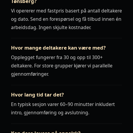
Tønsberg?
Vi opererer med fastpris basert på antall deltakere
og dato. Send en forespørsel og få tilbud innen én
arbeidsdag. Ingen skjulte kostnader.
Hvor mange deltakere kan være med?
Opplegget fungerer fra 30 og opp til 300+
deltakere. For store grupper kjører vi parallelle
gjennomføringer.
Hvor lang tid tar det?
En typisk sesjon varer 60–90 minutter inkludert
intro, gjennomføring og avslutning.