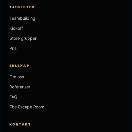
TJENESTER
Teambuilding
Kickoff
Store grupper
Pris
SELSKAP
Om oss
Referanser
FAQ
The Escape Room
KONTAKT