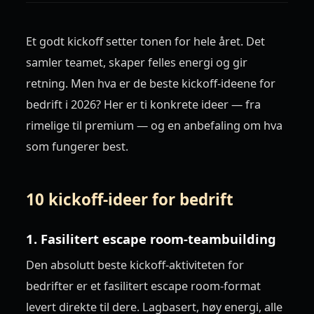
Et godt kickoff setter tonen for hele året. Det
samler teamet, skaper felles energi og gir
retning. Men hva er de beste kickoff-ideene for
bedrift i 2026? Her er ti konkrete ideer — fra
rimelige til premium — og en anbefaling om hva
som fungerer best.
10 kickoff-ideer for bedrift
1. Fasilitert escape room-teambuilding
Den absolutt beste kickoff-aktiviteten for
bedrifter er et fasilitert escape room-format
levert direkte til dere. Lagbasert, høy energi, alle