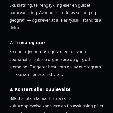
Ski, klatring, terrengsykling eller en guidet
naturvandring. Avhenger sterkt av sesong og
geografi — og krever at alle er fysisk i stand til å
delta.
7. Trivia og quiz
En godt gjennomført quiz med relevante
spørsmål er enkel å organisere og gir god
stemning. Fungerer best som del av et program
— ikke som eneste aktivitet.
8. Konsert eller opplevelse
Billetter til en konsert, show eller
kulturopplevelse kan være en fin avslutning på et