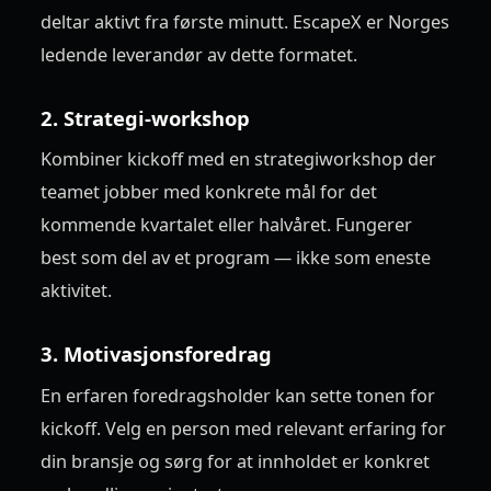
deltar aktivt fra første minutt. EscapeX er Norges
ledende leverandør av dette formatet.
2. Strategi-workshop
Kombiner kickoff med en strategiworkshop der
teamet jobber med konkrete mål for det
kommende kvartalet eller halvåret. Fungerer
best som del av et program — ikke som eneste
aktivitet.
3. Motivasjonsforedrag
En erfaren foredragsholder kan sette tonen for
kickoff. Velg en person med relevant erfaring for
din bransje og sørg for at innholdet er konkret