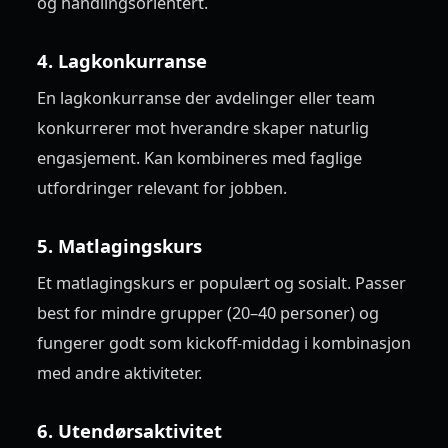
og handlingsorientert.
4. Lagkonkurranse
En lagkonkurranse der avdelinger eller team
konkurrerer mot hverandre skaper naturlig
engasjement. Kan kombineres med faglige
utfordringer relevant for jobben.
5. Matlagingskurs
Et matlagingskurs er populært og sosialt. Passer
best for mindre grupper (20–40 personer) og
fungerer godt som kickoff-middag i kombinasjon
med andre aktiviteter.
6. Utendørsaktivitet