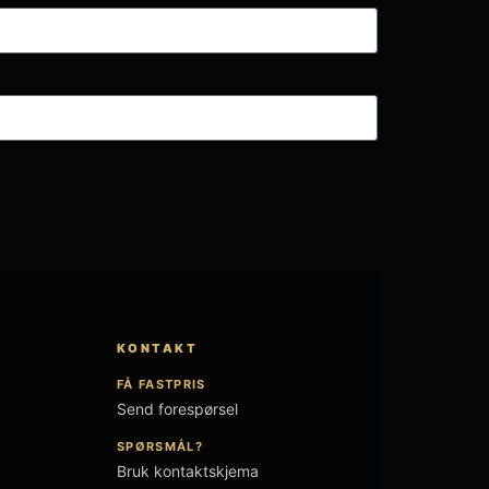
KONTAKT
FÅ FASTPRIS
Send forespørsel
SPØRSMÅL?
Bruk kontaktskjema